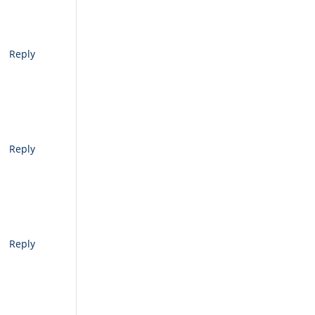
Reply
Reply
Reply