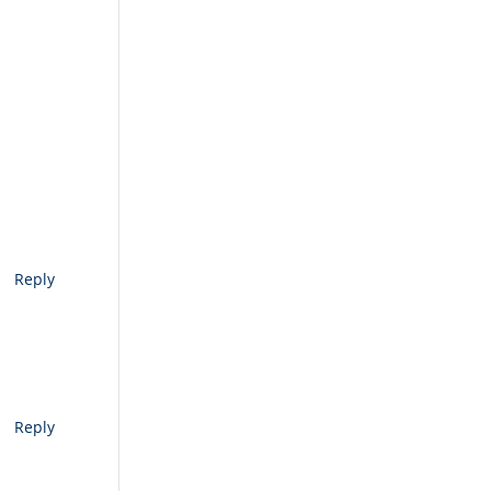
Reply
Reply