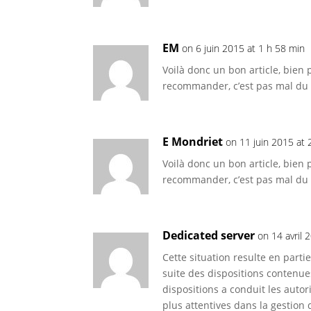
EM
on 6 juin 2015 at 1 h 58 min
Voilà donc un bon article, bien 
recommander, c’est pas mal du 
E Mondriet
on 11 juin 2015 at 
Voilà donc un bon article, bien 
recommander, c’est pas mal du 
Dedicated server
on 14 avril 
Cette situation resulte en parti
suite des dispositions contenues
dispositions a conduit les auto
plus attentives dans la gestion 