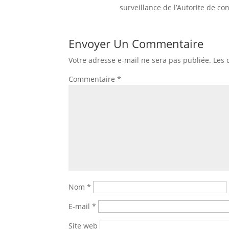
surveillance de l’Autorite de co
Envoyer Un Commentaire
Votre adresse e-mail ne sera pas publiée.
Les 
Commentaire
*
Nom
*
E-mail
*
Site web