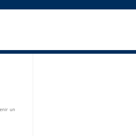
tenir un