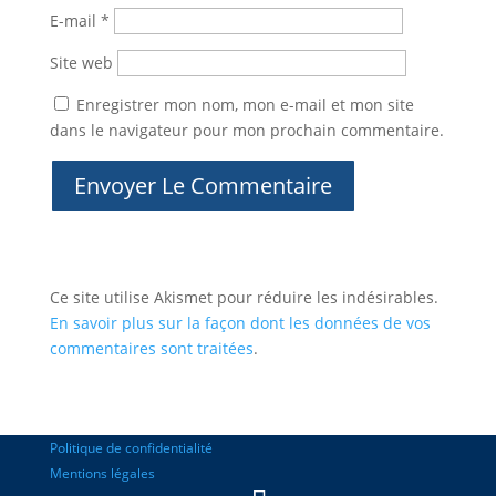
E-mail
*
Site web
Enregistrer mon nom, mon e-mail et mon site
dans le navigateur pour mon prochain commentaire.
Ce site utilise Akismet pour réduire les indésirables.
En savoir plus sur la façon dont les données de vos
commentaires sont traitées
.
Politique de confidentialité
Mentions légales