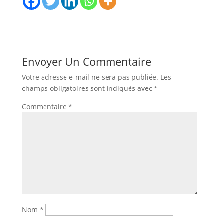
Envoyer Un Commentaire
Votre adresse e-mail ne sera pas publiée.
Les
champs obligatoires sont indiqués avec
*
Commentaire
*
Nom
*